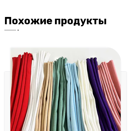
Похожие продукты