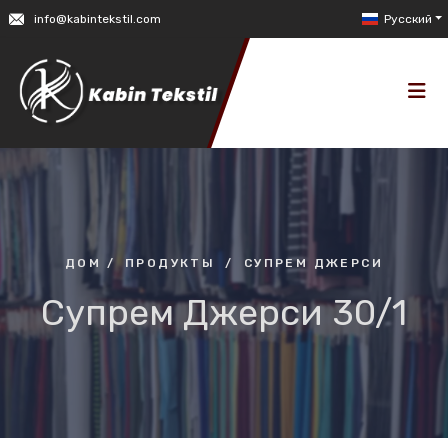
info@kabintekstil.com
Русский
ДОМ
/
ПРОДУКТЫ
/
СУПРЕМ ДЖЕРСИ
Супрем Джерси 30/1