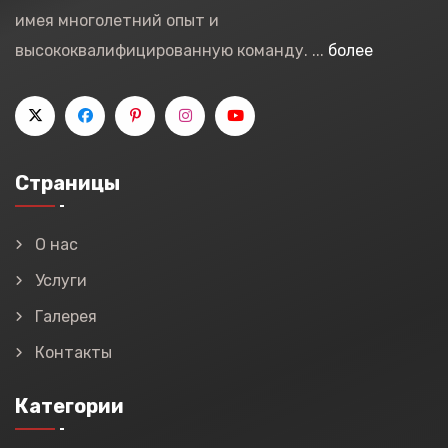
имея многолетний опыт и
высококвалифицированную команду. ...
более
Страницы
О нас
Услуги
Галерея
Контакты
Категории