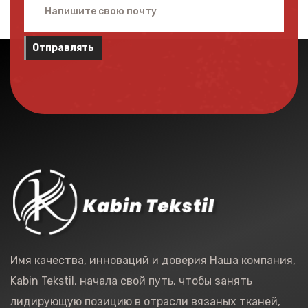
Отправлять
Имя качества, инноваций и доверия Наша компания,
Kabin Tekstil, начала свой путь, чтобы занять
лидирующую позицию в отрасли вязаных тканей,