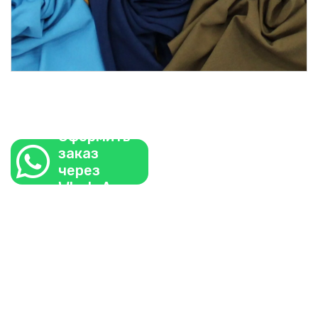
Оформить
заказ
через
WhatsApp