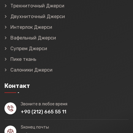
Трехниточный Джерси
Двухниточный Джерси
Интерлок Джерси
Вафельный Джерси
Супрем Джерси
Пике ткань
Салоники Джерси
Контакт
Звоните в любое время
+90 (212) 665 55 11
Sконец почты