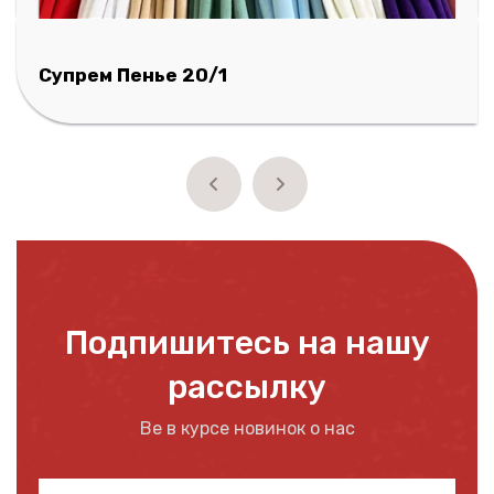
Супрем Пенье 20/1
Подпишитесь на нашу
рассылку
Be в курсе новинок о нас