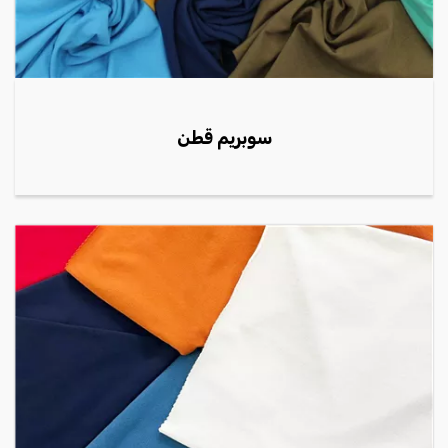
سوبريم قطن