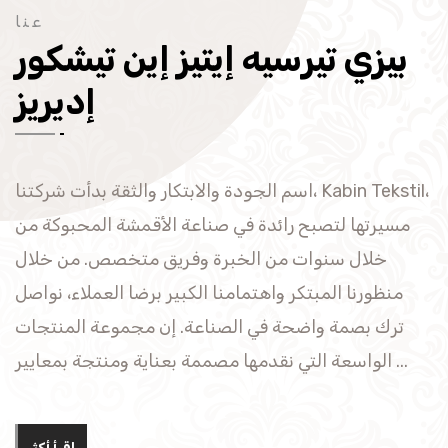
عنا
بيزي تيرسيه إيتيز إين تيشكور
إديريز
اسم الجودة والابتكار والثقة بدأت شركتنا، Kabin Tekstil،
مسيرتها لتصبح رائدة في صناعة الأقمشة المحبوكة من
خلال سنوات من الخبرة وفريق متخصص. من خلال
منظورنا المبتكر واهتمامنا الكبير برضا العملاء، نواصل
ترك بصمة واضحة في الصناعة. إن مجموعة المنتجات
الواسعة التي نقدمها مصممة بعناية ومنتجة بمعايير ...