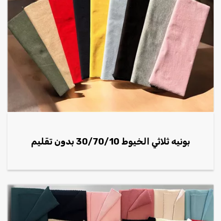
بونيه ثلاثي الخيوط 30/70/10 بدون تقليم