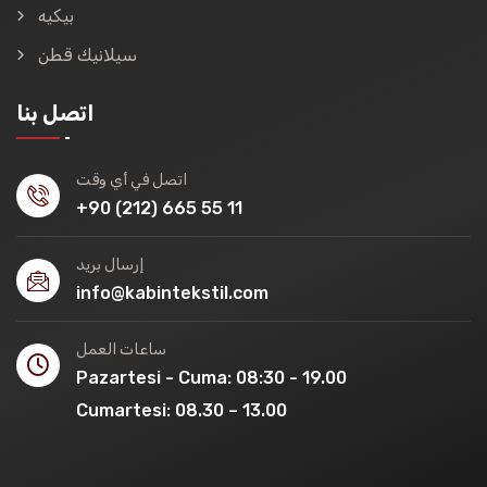
بيكيه
سيلانيك قطن
اتصل بنا
اتصل في أي وقت
+90 (212) 665 55 11
إرسال بريد
info@kabintekstil.com
ساعات العمل
Pazartesi - Cuma: 08:30 - 19.00
Cumartesi: 08.30 – 13.00