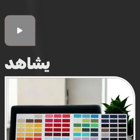
يشاهد