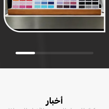
أخبار