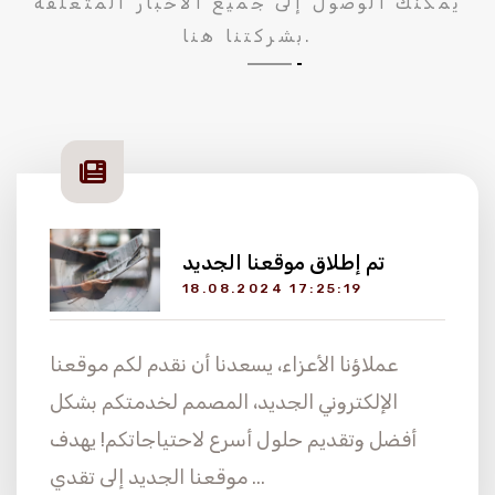
يمكنك الوصول إلى جميع الأخبار المتعلقة
بشركتنا هنا.
تم إطلاق موقعنا الجديد
18.08.2024 17:25:19
عملاؤنا الأعزاء، يسعدنا أن نقدم لكم موقعنا
الإلكتروني الجديد، المصمم لخدمتكم بشكل
أفضل وتقديم حلول أسرع لاحتياجاتكم! يهدف
more
موقعنا الجديد إلى تقدي ...