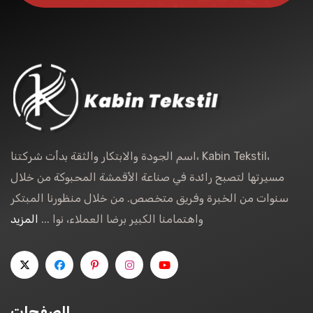
اسم الجودة والابتكار والثقة بدأت شركتنا، Kabin Tekstil،
مسيرتها لتصبح رائدة في صناعة الأقمشة المحبوكة من خلال
سنوات من الخبرة وفريق متخصص. من خلال منظورنا المبتكر
واهتمامنا الكبير برضا العملاء، نوا ...
المزيد
الصفحات