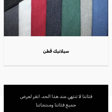
سيلانيك قطن
فئاتنا لا تنتهي عند هذا الحد. انقر لعرض
جميع فئاتنا ومنتجاتنا