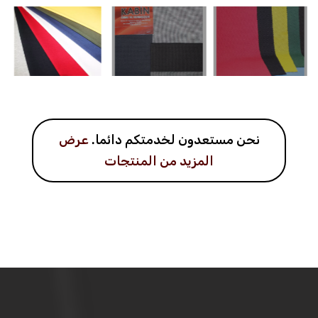
نحن مستعدون لخدمتكم دائما.
عرض
المزيد من المنتجات