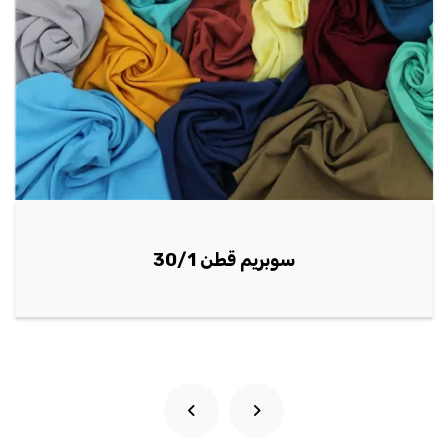
سوبرم بونيه 20/1