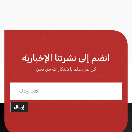
انضم إلى نشرتنا الإخبارية
كن على علم بالابتكارات من نحن
إرسال