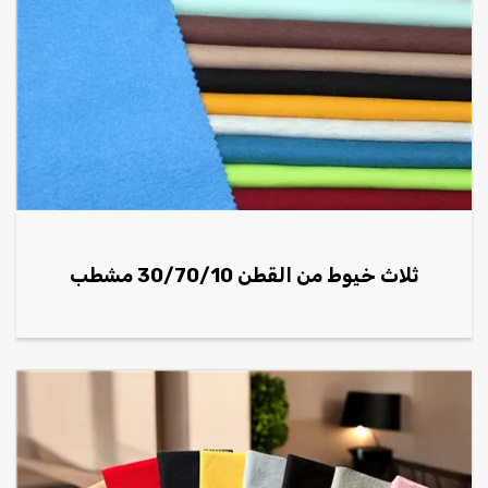
ثلاث خيوط من القطن 30/70/10 مشطب