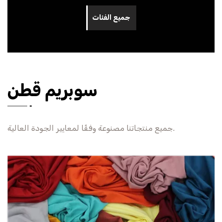
جميع الفئات
سوبريم قطن
جميع منتجاتنا مصنوعة وفقًا لمعايير الجودة العالية.