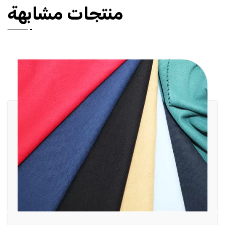
منتجات مشابهة