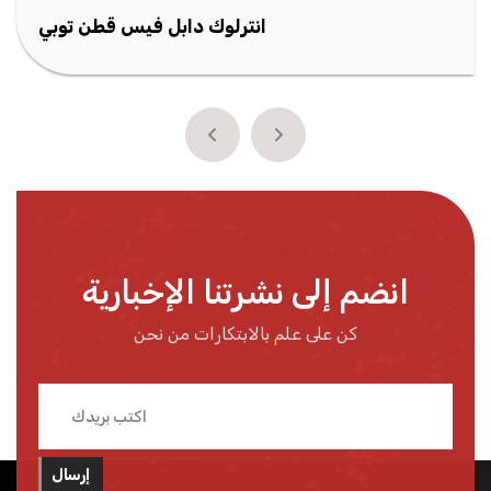
انترلوك دابل فيس قطن توبي
انضم إلى نشرتنا الإخبارية
كن على علم بالابتكارات من نحن
إرسال