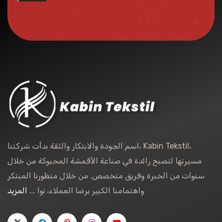
اسم الجودة والابتكار والثقة بدأت شركتنا، Kabin Tekstil،
مسيرتها لتصبح رائدة في صناعة الأقمشة المحبوكة من خلال
سنوات من الخبرة وفريق متخصص. من خلال منظورنا المبتكر
واهتمامنا الكبير برضا العملاء، نوا ...
المزيد