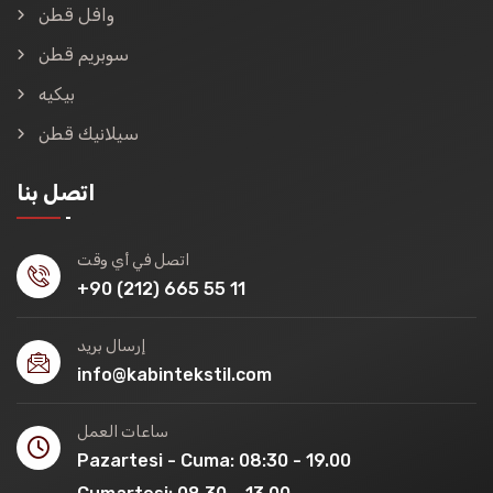
وافل قطن
سوبريم قطن
بيكيه
سيلانيك قطن
اتصل بنا
اتصل في أي وقت
+90 (212) 665 55 11
إرسال بريد
info@kabintekstil.com
ساعات العمل
Pazartesi - Cuma: 08:30 - 19.00