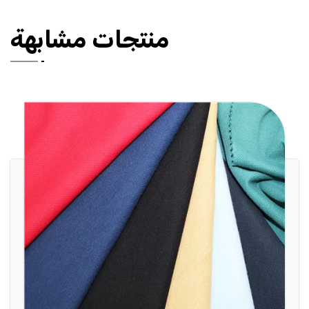
منتجات مشابهة