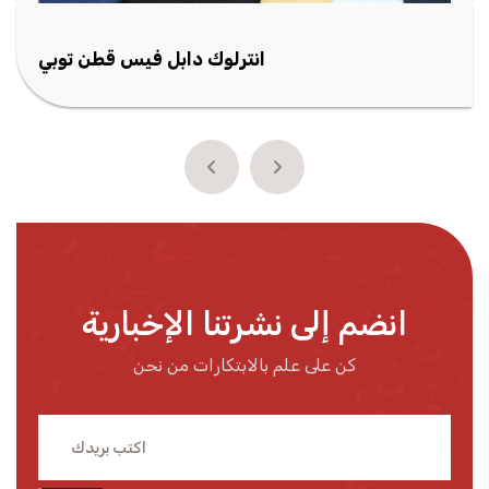
انترلوك دابل فيس قطن توبي
انضم إلى نشرتنا الإخبارية
كن على علم بالابتكارات من نحن