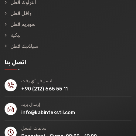
انترلوك قطن
وافل قطن
سوبريم قطن
بيكيه
سيلانيك قطن
اتصل بنا
اتصل في أي وقت
+90 (212) 665 55 11
إرسال بريد
info@kabintekstil.com
ساعات العمل