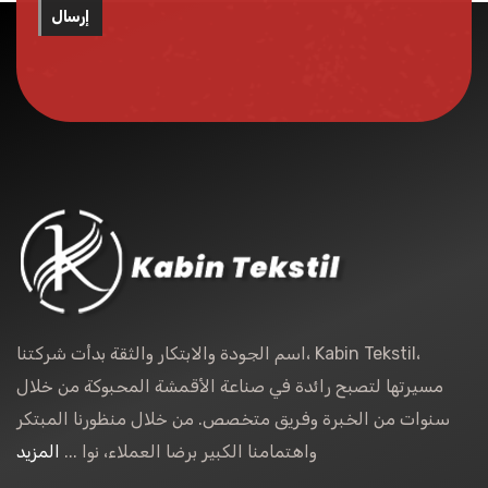
إرسال
اسم الجودة والابتكار والثقة بدأت شركتنا، Kabin Tekstil،
مسيرتها لتصبح رائدة في صناعة الأقمشة المحبوكة من خلال
سنوات من الخبرة وفريق متخصص. من خلال منظورنا المبتكر
واهتمامنا الكبير برضا العملاء، نوا ...
المزيد