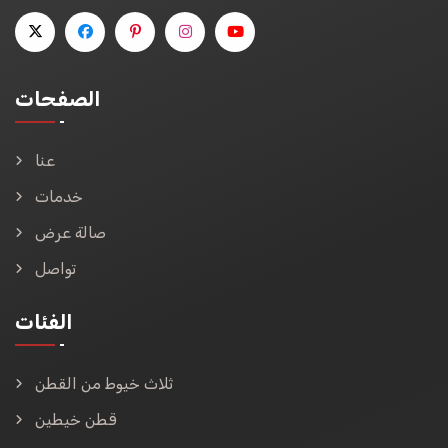
الصفحات
عنا
خدمات
صالة عرض
تواصل
الفئات
ثلاث خيوط من القطن
قطن خيطين